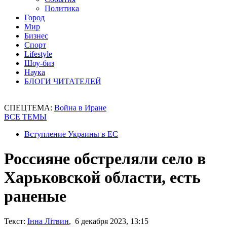
Политика
Город
Мир
Бизнес
Спорт
Lifestyle
Шоу-биз
Наука
БЛОГИ ЧИТАТЕЛЕЙ
СПЕЦТЕМА:
Война в Иране
ВСЕ ТЕМЫ
Вступление Украины в ЕС
Россияне обстреляли село в
Харьковской области, есть
раненые
Текст:
Інна Літвин
, 6 декабря 2023, 13:15