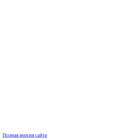
Полная версия сайта