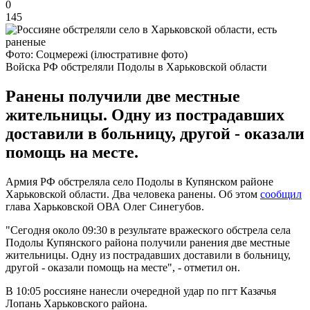
0
145
Фото: Соцмережі (ілюстративне фото)
Войска РФ обстреляли Подолы в Харьковской области
Ранены получили две местные
жительницы. Одну из пострадавших
доставили в больницу, другой - оказали
помощь на месте.
Армия РФ обстреляла село Подолы в Купянском районе
Харьковской области. Два человека ранены. Об этом
сообщил
глава Харьковской ОВА Олег Синегубов.
"Сегодня около 09:30 в результате вражеского обстрела села
Подолы Купянского района получили ранения две местные
жительницы. Одну из пострадавших доставили в больницу,
другой - оказали помощь на месте", - отметил он.
В 10:05 россияне нанесли очередной удар по пгт Казачья
Лопань Харьковского района.