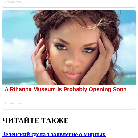
ЧИТАЙТЕ ТАКЖЕ
Зеленский сделал заявление о мирных