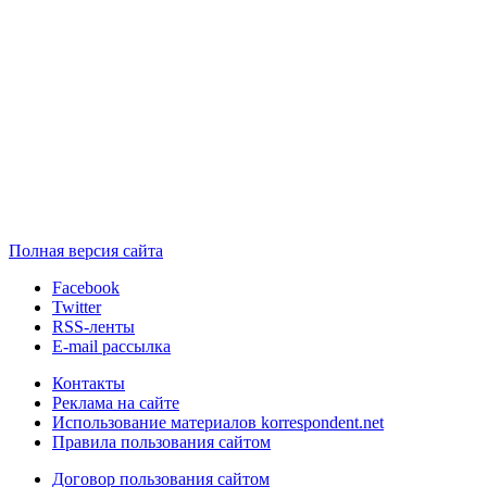
Полная версия сайта
Facebook
Twitter
RSS-ленты
E-mail рассылка
Контакты
Реклама на сайте
Использование материалов korrespondent.net
Правила пользования сайтом
Договор пользования сайтом