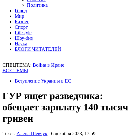
Политика
Город
Мир
Бизнес
Спорт
Lifestyle
Шоу-биз
Наука
БЛОГИ ЧИТАТЕЛЕЙ
СПЕЦТЕМА:
Война в Иране
ВСЕ ТЕМЫ
Вступление Украины в ЕС
ГУР ищет разведчика:
обещает зарплату 140 тысяч
гривен
Текст:
Алена Шевчук
, 6 декабря 2023, 17:59