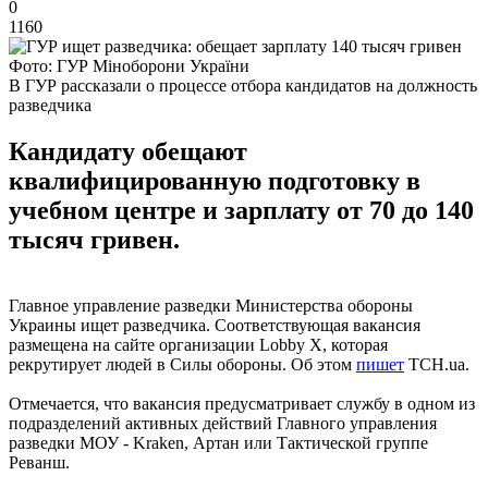
0
1160
Фото: ГУР Міноборони України
В ГУР рассказали о процессе отбора кандидатов на должность
разведчика
Кандидату обещают
квалифицированную подготовку в
учебном центре и зарплату от 70 до 140
тысяч гривен.
Главное управление разведки Министерства обороны
Украины ищет разведчика. Соответствующая вакансия
размещена на сайте организации Lobby X, которая
рекрутирует людей в Силы обороны. Об этом
пишет
ТСН.ua.
Отмечается, что вакансия предусматривает службу в одном из
подразделений активных действий Главного управления
разведки МОУ - Kraken, Артан или Тактической группе
Реванш.