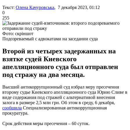
Текст:
Олена Качуровська
, 7 декабря 2023, 01:12
0
255
Фото: скріншот
Подозреваемый с адвокатами на заседании суда
Второй из четырех задержанных на
взятке судей Киевского
апелляционного суда был отправлен
под стражу на два месяца.
Высший антикоррупционный суд избрал меру пресечения
второму судье Киевского апелляционного суда Юрию Сливе в
виде содержания под стражей с альтернативой внесения
залога в размере 2,5 млн грн. Об этом в среду, 6 декабря,
сообщила
Специализированная антикоррупционная
прокуратура.
Срок действия меры пресечения – 60 суток.