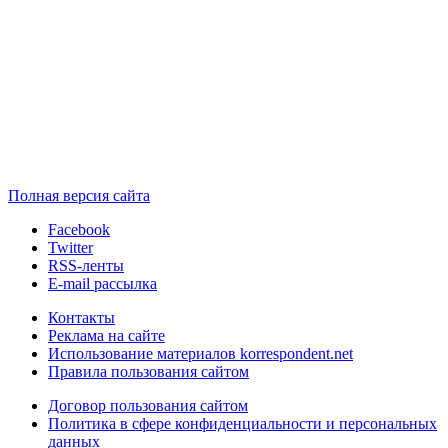
Полная версия сайта
Facebook
Twitter
RSS-ленты
E-mail рассылка
Контакты
Реклама на сайте
Использование материалов korrespondent.net
Правила пользования сайтом
Договор пользования сайтом
Политика в сфере конфиденциальности и персональных
данных