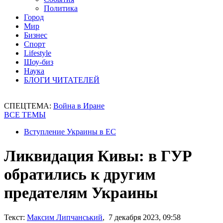
Политика
Город
Мир
Бизнес
Спорт
Lifestyle
Шоу-биз
Наука
БЛОГИ ЧИТАТЕЛЕЙ
СПЕЦТЕМА:
Война в Иране
ВСЕ ТЕМЫ
Вступление Украины в ЕС
Ликвидация Кивы: в ГУР
обратились к другим
предателям Украины
Текст:
Максим Липчанський
, 7 декабря 2023, 09:58