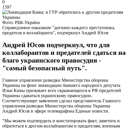
0
1597
Фото: РБК-Україна
Справедливое наказание "догнано каждого преступника,
предателя и коллаборанта", подчеркнул Андрей Юсов
Андрей Юсов подчеркнул, что для
коллаборантов и предателей сдаться на
благо украинского правосудия -
"самый безопасный путь".
Главное управление разведки Министерства обороны
Украины на фоне ликвидации бывшего народного депутата
Ильи Кивы призывает всех скрывающихся в РФ предателей
Украины сдаваться украинскому правосудию.
Соответствующее заявление сделал представитель Главного
управления разведки Министерства обороны Украины
Андрей Юсов в эфире телемарафона Единые новости.
"Мы можем подтвердить и констатировать факт, заметить и
обратиться к другим коллаборантам и предателям, военным