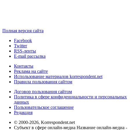
Полная версия сайта
Facebook
Twitter
RSS-ленты
E-mail рассылка
Контакты
Реклама на сайте
Использование материалов korrespondent.net
Правила пользования сайтом
Договор пользования сайтом
Политика в сфере конфиденциальности и персональных
данных
Пользовательское соглашение
Редакция
© 2000-2026, Korrespondent.net
Субъект в сфере онлайн-медиа Название онлайн-медиа -