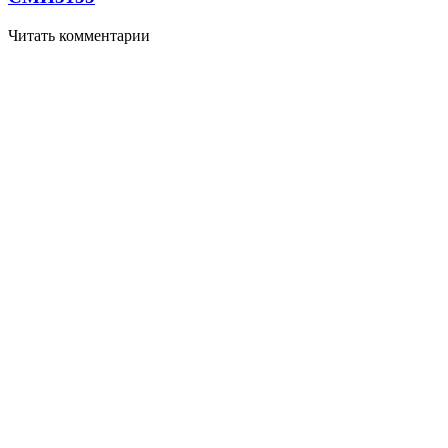
Читать комментарии