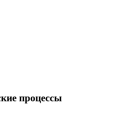
ские процессы