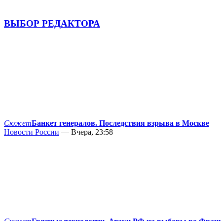
ВЫБОР РЕДАКТОРА
Сюжет
Банкет генералов. Последствия взрыва в Москве
Новости России
— Вчера, 23:58