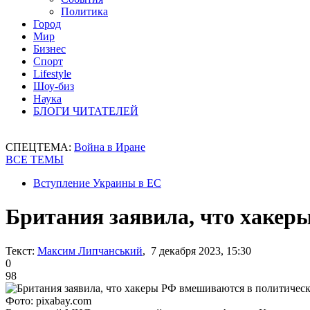
Политика
Город
Мир
Бизнес
Спорт
Lifestyle
Шоу-биз
Наука
БЛОГИ ЧИТАТЕЛЕЙ
СПЕЦТЕМА:
Война в Иране
ВСЕ ТЕМЫ
Вступление Украины в ЕС
Британия заявила, что хакер
Текст:
Максим Липчанський
, 7 декабря 2023, 15:30
0
98
Фото: pixabay.com