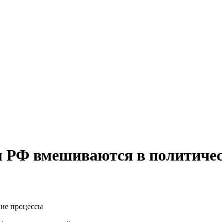
ы РФ вмешиваются в политиче