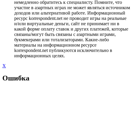
немедленно обратитесь к специалисту. Помните, что
участие в азартных играх не может являться источником
доходов или альтернативой работе. Информационный
ресурс korrespondent.net не проводит игры на реальные
и/или виртуальные деньги, сайт не принимает ни в
какой форме оплату ставок и других платежей, которые
связаны/могут быть связаны с азартными играми,
букмекерами или тотализаторами. Какие-либо
материалы на информационном ресурсе
korrespondent.net публикуются исключительно в
информационных целях.
X
Ошибка