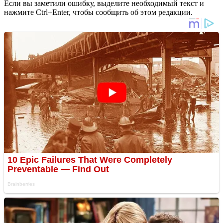
Если вы заметили ошибку, выделите необходимый текст и
нажмите Ctrl+Enter, чтобы сообщить об этом редакции.