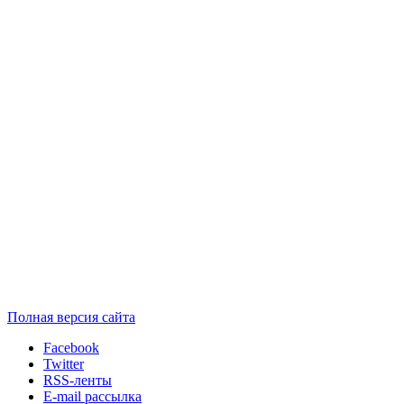
Полная версия сайта
Facebook
Twitter
RSS-ленты
E-mail рассылка