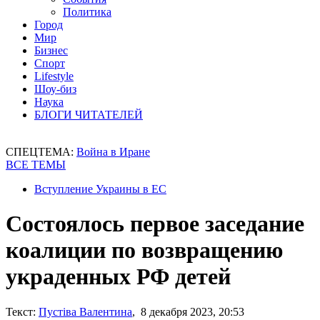
Политика
Город
Мир
Бизнес
Спорт
Lifestyle
Шоу-биз
Наука
БЛОГИ ЧИТАТЕЛЕЙ
СПЕЦТЕМА:
Война в Иране
ВСЕ ТЕМЫ
Вступление Украины в ЕС
Состоялось первое заседание
коалиции по возвращению
украденных РФ детей
Текст:
Пустіва Валентина
, 8 декабря 2023, 20:53