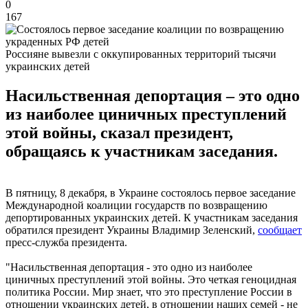
0
167
Россияне вывезли с оккупированных территорий тысячи
украинских детей
Насильственная депортация – это одно
из наиболее циничных преступлений
этой войны, сказал президент,
обращаясь к участникам заседания.
В пятницу, 8 декабря, в Украине состоялось первое заседание
Международной коалиции государств по возвращению
депортированных украинских детей. К участникам заседания
обратился президент Украины Владимир Зеленский,
сообщает
пресс-служба президента.
"Насильственная депортация - это одно из наиболее
циничных преступлений этой войны. Это четкая геноцидная
политика России. Мир знает, что это преступление России в
отношении украинских детей, в отношении наших семей - не