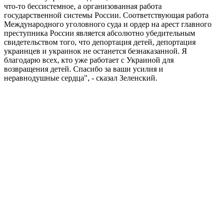
что-то бессистемное, а организованная работа
государственной системы России. Соответствующая работа
Международного уголовного суда и ордер на арест главного
преступника России является абсолютно убедительным
свидетельством того, что депортация детей, депортация
украинцев и украинок не останется безнаказанной. Я
благодарю всех, кто уже работает с Украиной для
возвращения детей. Спасибо за ваши усилия и
неравнодушные сердца", - сказал Зеленский.