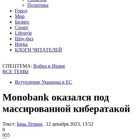
Политика
Город
Мир
Бизнес
Спорт
Lifestyle
Шоу-биз
Наука
БЛОГИ ЧИТАТЕЛЕЙ
СПЕЦТЕМА:
Война в Иране
ВСЕ ТЕМЫ
Вступление Украины в ЕС
Monobank оказался под
массированной кибератакой
Текст:
Інна Літвин
, 12 декабря 2023, 13:52
0
955