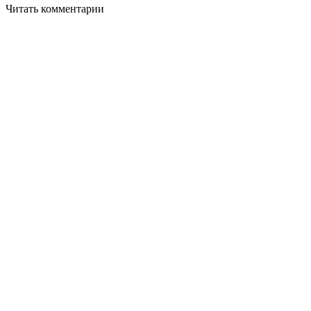
Читать комментарии