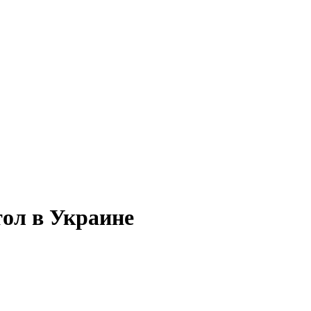
тол в Украине