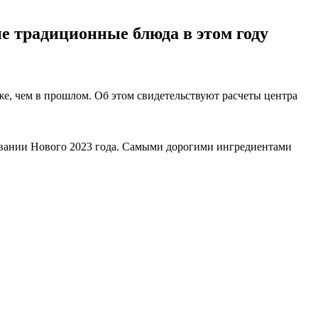
е традиционные блюда в этом году
же, чем в прошлом. Об этом свидетельствуют расчеты центра
новании Нового 2023 года. Самыми дорогими ингредиентами