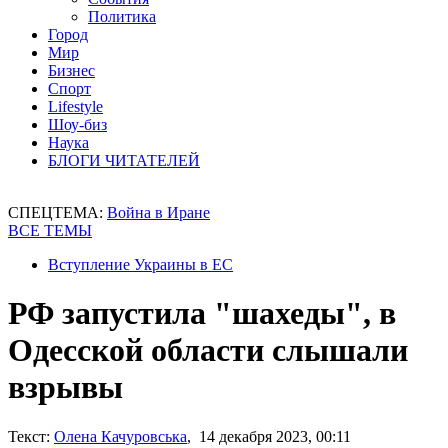
Политика
Город
Мир
Бизнес
Спорт
Lifestyle
Шоу-биз
Наука
БЛОГИ ЧИТАТЕЛЕЙ
СПЕЦТЕМА:
Война в Иране
ВСЕ ТЕМЫ
Вступление Украины в ЕС
РФ запустила "шахеды", в
Одесской области слышали
взрывы
Текст:
Олена Качуровська
, 14 декабря 2023, 00:11