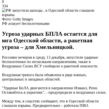
0
334
Фото: Getty Images
РФ атакует беспилотниками
Угроза ударных БПЛА остается для
юга Одесской области, а ракетная
угроза – для Хмельницкой.
Россияне вечером в среду, 13 декабря, запустили ударные
беспилотники по нескольким направлениям, также в
Воздушных Силах ВСУ сообщили о ракетной опасности.
Воздушная тревога была объявлена в ряде южных,
центральных и западных областей.
"Ударные БпЛА двигаются в направлении Измаил, Рени.
Оставайтесь в укрытиях", - предупредили в воздушных силах.
Между тем, в соцсетях сообщают, что в Одесской области
слышали взрывы. Предварительно – работала ПВО.