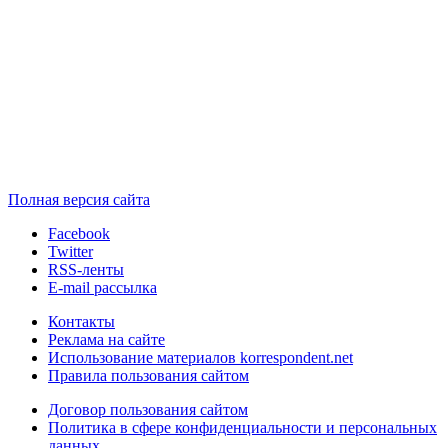
Полная версия сайта
Facebook
Twitter
RSS-ленты
E-mail рассылка
Контакты
Реклама на сайте
Использование материалов korrespondent.net
Правила пользования сайтом
Договор пользования сайтом
Политика в сфере конфиденциальности и персональных
данных