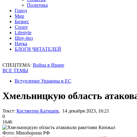
Политика
Город
Мир
Бизнес
Спорт
Lifestyle
Шоу-биз
Наука
БЛОГИ ЧИТАТЕЛЕЙ
СПЕЦТЕМА:
Война в Иране
ВСЕ ТЕМЫ
Вступление Украины в ЕС
Хмельницкую область атаков
Текст:
Костянтин Катишев
, 14 декабря 2023, 16:21
0
1646
Фото: Міноборони РФ