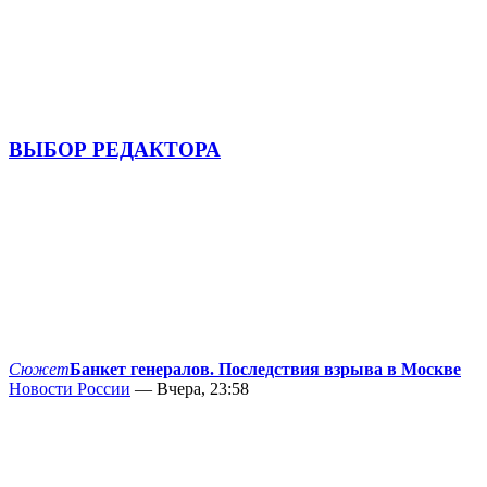
ВЫБОР РЕДАКТОРА
Сюжет
Банкет генералов. Последствия взрыва в Москве
Новости России
— Вчера, 23:58