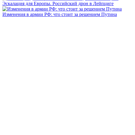
Эскалация для Европы. Российский дрон в Лейпциге
Изменения в армии РФ: что стоит за решением Путина