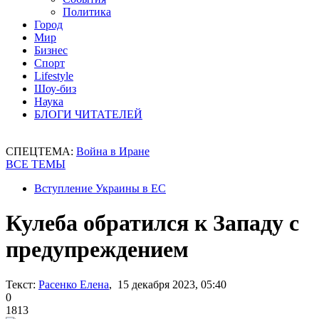
Политика
Город
Мир
Бизнес
Спорт
Lifestyle
Шоу-биз
Наука
БЛОГИ ЧИТАТЕЛЕЙ
СПЕЦТЕМА:
Война в Иране
ВСЕ ТЕМЫ
Вступление Украины в ЕС
Кулеба обратился к Западу с
предупреждением
Текст:
Расенко Елена
, 15 декабря 2023, 05:40
0
1813