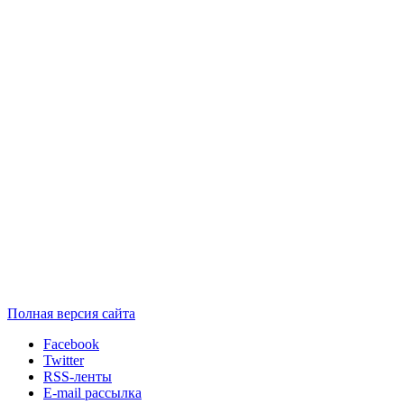
Полная версия сайта
Facebook
Twitter
RSS-ленты
E-mail рассылка