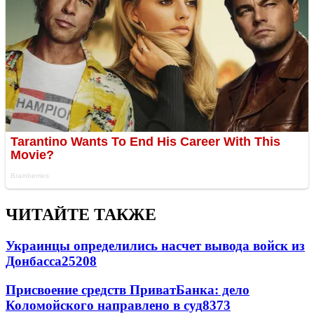
ЧИТАЙТЕ ТАКЖЕ
Украинцы определились насчет вывода войск из
Донбасса
25208
Присвоение средств ПриватБанка: дело
Коломойского направлено в суд
8373