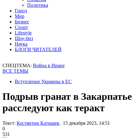
Политика
Город
Мир
Бизнес
Спорт
Lifestyle
Шоу-биз
Наука
БЛОГИ ЧИТАТЕЛЕЙ
СПЕЦТЕМА:
Война в Иране
ВСЕ ТЕМЫ
Вступление Украины в ЕС
Подрыв гранат в Закарпатье
расследуют как теракт
Текст:
Костянтин Катишев
, 15 декабря 2023, 14:51
0
531