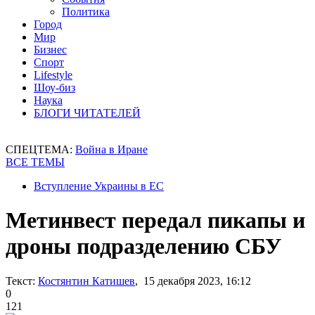
Политика
Город
Мир
Бизнес
Спорт
Lifestyle
Шоу-биз
Наука
БЛОГИ ЧИТАТЕЛЕЙ
СПЕЦТЕМА:
Война в Иране
ВСЕ ТЕМЫ
Вступление Украины в ЕС
Метинвест передал пикапы и
дроны подразделению СБУ
Текст:
Костянтин Катишев
, 15 декабря 2023, 16:12
0
121