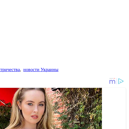
тричества
,
новости Украины