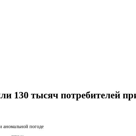
ли 130 тысяч потребителей пр