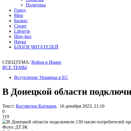
Политика
Город
Мир
Бизнес
Спорт
Lifestyle
Шоу-биз
Наука
БЛОГИ ЧИТАТЕЛЕЙ
СПЕЦТЕМА:
Война в Иране
ВСЕ ТЕМЫ
Вступление Украины в ЕС
В Донецкой области подключи
Текст:
Костянтин Катишев
, 16 декабря 2023, 21:10
0
119
Фото: ДТЭК