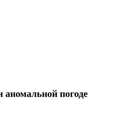
и аномальной погоде