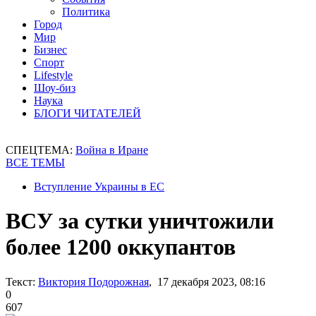
Политика
Город
Мир
Бизнес
Спорт
Lifestyle
Шоу-биз
Наука
БЛОГИ ЧИТАТЕЛЕЙ
СПЕЦТЕМА:
Война в Иране
ВСЕ ТЕМЫ
Вступление Украины в ЕС
ВСУ за сутки уничтожили
более 1200 оккупантов
Текст:
Виктория Подорожная
, 17 декабря 2023, 08:16
0
607