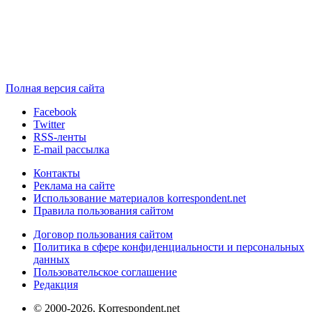
Полная версия сайта
Facebook
Twitter
RSS-ленты
E-mail рассылка
Контакты
Реклама на сайте
Использование материалов korrespondent.net
Правила пользования сайтом
Договор пользования сайтом
Политика в сфере конфиденциальности и персональных
данных
Пользовательское соглашение
Редакция
© 2000-2026, Korrespondent.net