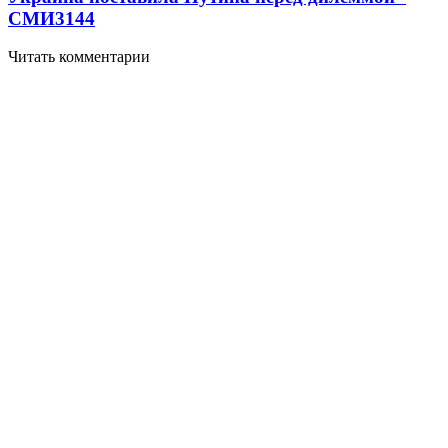
СМИ
3144
Читать комментарии