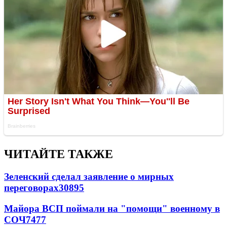
ЧИТАЙТЕ ТАКЖЕ
Зеленский сделал заявление о мирных
переговорах
30895
Майора ВСП поймали на "помощи" военному в
СОЧ
7477