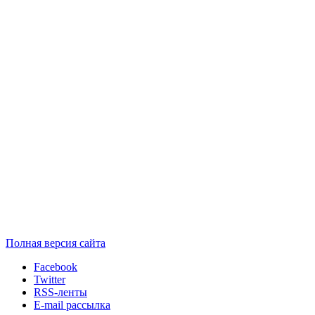
Полная версия сайта
Facebook
Twitter
RSS-ленты
E-mail рассылка