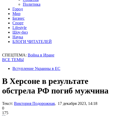
Политика
Город
Мир
Бизнес
Спорт
Lifestyle
Шоу-биз
Наука
БЛОГИ ЧИТАТЕЛЕЙ
СПЕЦТЕМА:
Война в Иране
ВСЕ ТЕМЫ
Вступление Украины в ЕС
В Херсоне в результате
обстрела РФ погиб мужчина
Текст:
Виктория Подорожная
, 17 декабря 2023, 14:18
0
175