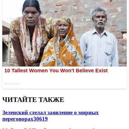
ЧИТАЙТЕ ТАКЖЕ
Зеленский сделал заявление о мирных
переговорах
30619