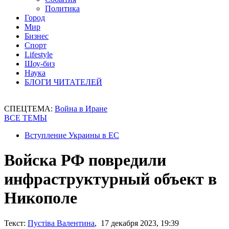
Политика
Город
Мир
Бизнес
Спорт
Lifestyle
Шоу-биз
Наука
БЛОГИ ЧИТАТЕЛЕЙ
СПЕЦТЕМА:
Война в Иране
ВСЕ ТЕМЫ
Вступление Украины в ЕС
Войска РФ повредили
инфраструктурный объект в
Никополе
Текст:
Пустіва Валентина
, 17 декабря 2023, 19:39