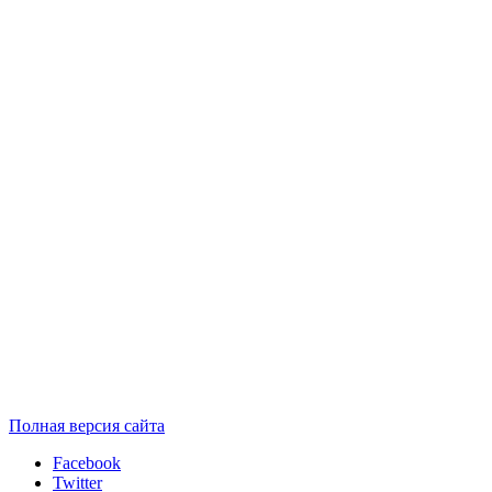
Полная версия сайта
Facebook
Twitter