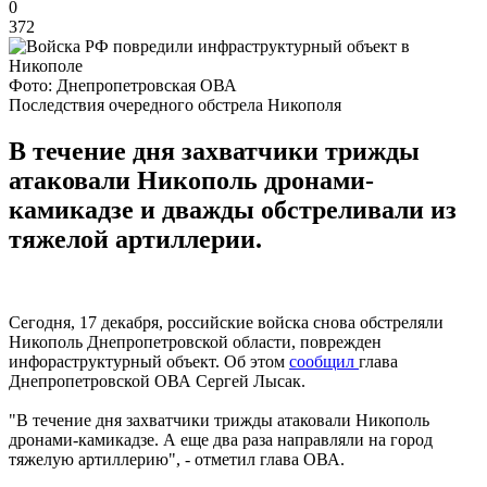
0
372
Фото: Днепропетровская ОВА
Последствия очередного обстрела Никополя
В течение дня захватчики трижды
атаковали Никополь дронами-
камикадзе и дважды обстреливали из
тяжелой артиллерии.
Сегодня, 17 декабря, российские войска снова обстреляли
Никополь Днепропетровской области, поврежден
инфораструктурный объект. Об этом
сообщил
глава
Днепропетровской ОВА Сергей Лысак.
"В течение дня захватчики трижды атаковали Никополь
дронами-камикадзе. А еще два раза направляли на город
тяжелую артиллерию", - отметил глава ОВА.