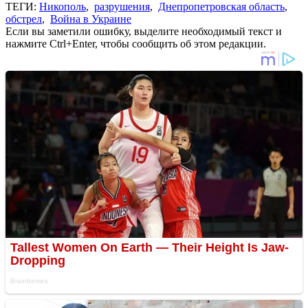
ТЕГИ:
Никополь
,
разрушения
,
Днепропетровская область
,
обстрел
,
Война в Украине
Если вы заметили ошибку, выделите необходимый текст и
нажмите Ctrl+Enter, чтобы сообщить об этом редакции.