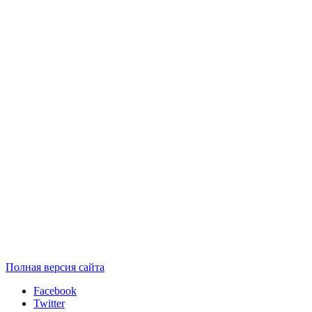
Полная версия сайта
Facebook
Twitter