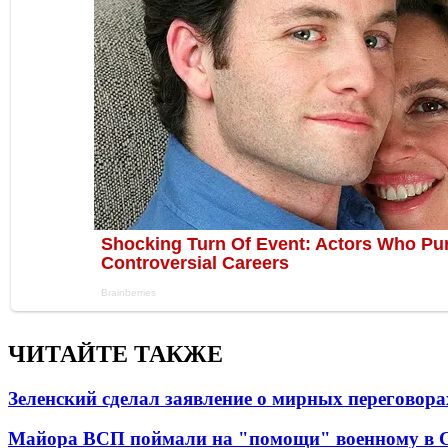
ЧИТАЙТЕ ТАКЖЕ
Зеленский сделал заявление о мирных переговора
Майора ВСП поймали на "помощи" военному в