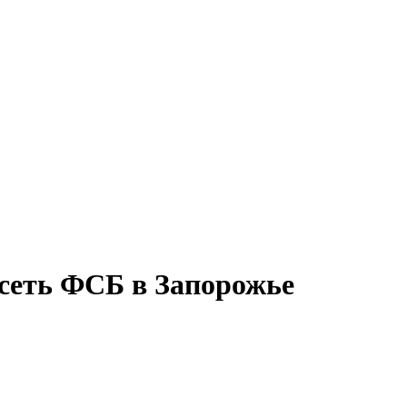
сеть ФСБ в Запорожье