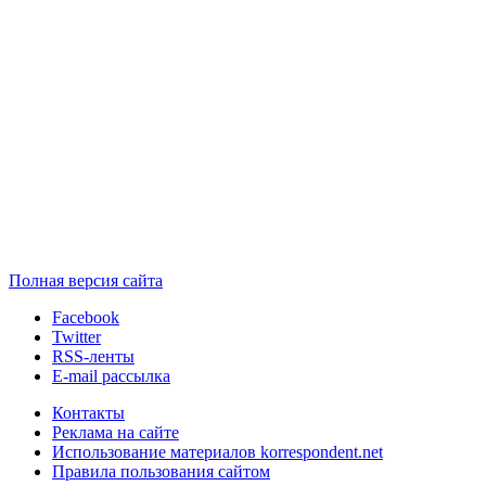
Полная версия сайта
Facebook
Twitter
RSS-ленты
E-mail рассылка
Контакты
Реклама на сайте
Использование материалов korrespondent.net
Правила пользования сайтом