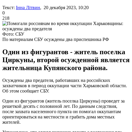
Текст:
Інна Літвин
, 20 декабря 2023, 10:20
0
218
Фото: СБУ
По материалам СБУ осуждены два приспешника РФ
Один из фигурантов - житель поселка
Циркуны, второй осужденной является
жительница Купянского района.
Осуждены два предателя, работавших на российских
захватчиков в период оккупации части Харьковской области.
Об этом сообщает СБУ.
Один из фигурантов (житель поселка Циркуны) проведет за
решеткой десять с половиной лет. По данным следствия,
после захвата населенного пункта он помогал оккупантам
ориентироваться на местности и грабить дома местных
жителей.