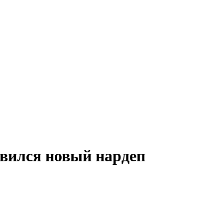
явился новый нардеп