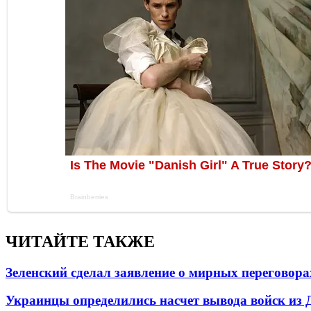
ЧИТАЙТЕ ТАКЖЕ
Зеленский сделал заявление о мирных переговора
Украинцы определились насчет вывода войск из 