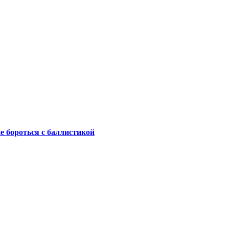
не бороться с баллистикой