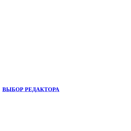
ВЫБОР РЕДАКТОРА