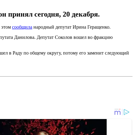
 принял сегодня, 20 декабря.
б этом
сообщила
народный депутат Ирина Геращенко.
путата Данилова. Депутат Соколов вошел во фракцию
шел в Раду по общему округу, потому его заменит следующий