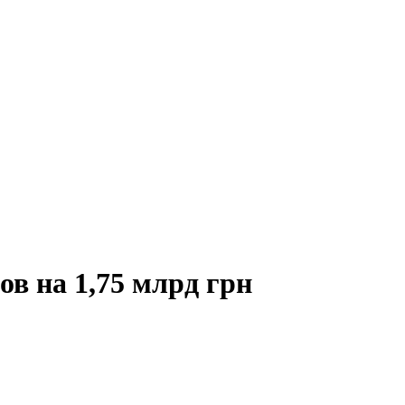
в на 1,75 млрд грн