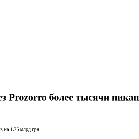
 Prozorro более тысячи пикапо