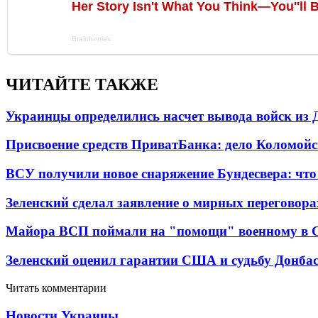
ЧИТАЙТЕ ТАКЖЕ
Украинцы определились насчет вывода войск из 
Присвоение средств ПриватБанка: дело Коломойс
ВСУ получили новое снаряжение Бундесвера: что
Зеленский сделал заявление о мирных переговора
Майора ВСП поймали на "помощи" военному в
Зеленский оценил гарантии США и судьбу Донбас
Читать комментарии
Новости Украины