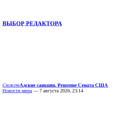
ВЫБОР РЕДАКТОРА
Сюжет
Адские санкции. Решение Сената США
Новости мира
— 7 августа 2026, 23:14