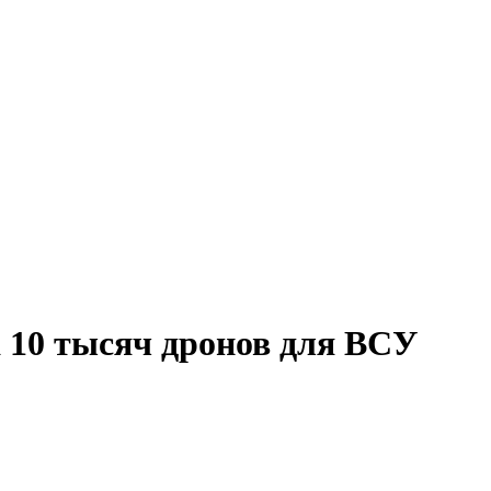
а 10 тысяч дронов для ВСУ