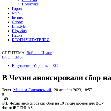
Политика
Город
Мир
Бизнес
Спорт
Lifestyle
Шоу-биз
Наука
БЛОГИ ЧИТАТЕЛЕЙ
СПЕЦТЕМА:
Война в Иране
ВСЕ ТЕМЫ
Вступление Украины в ЕС
В Чехии анонсировали сбор н
Текст:
Максим Липчанський
, 20 декабря 2023, 18:57
0
149
Фото: iROZHLAS