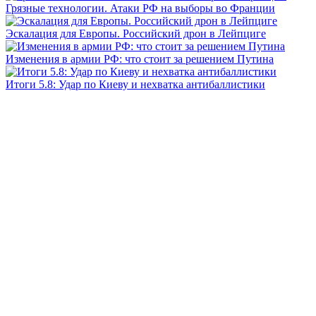
Грязные технологии. Атаки РФ на выборы во Франции
Эскалация для Европы. Российский дрон в Лейпциге
Изменения в армии РФ: что стоит за решением Путина
Итоги 5.8: Удар по Киеву и нехватка антибаллистики