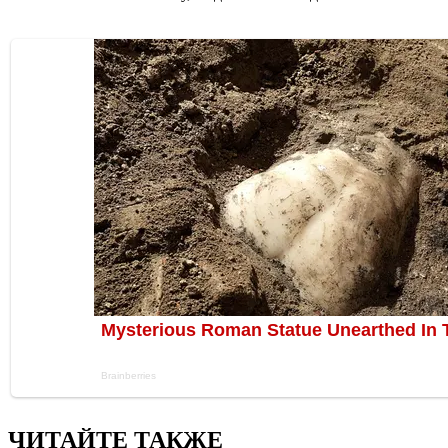
ЧИТАЙТЕ ТАКЖЕ