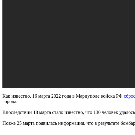
Как известно, 16 марта 2022 года в Мариуполе войска РФ
сбро
города.
Впоследствии 18 марта стало известно, что 130 человек удалос
Позже 25 марта появилась информация, что в результате бомб