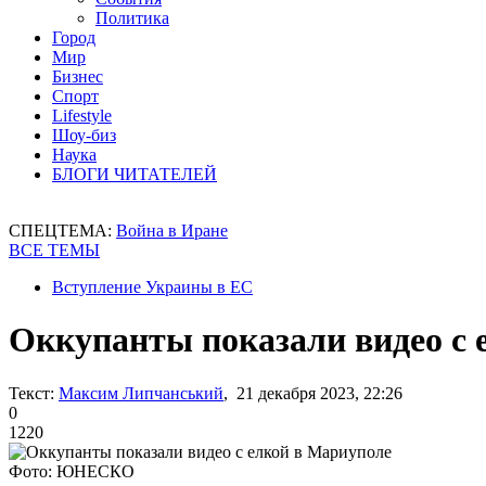
Политика
Город
Мир
Бизнес
Спорт
Lifestyle
Шоу-биз
Наука
БЛОГИ ЧИТАТЕЛЕЙ
СПЕЦТЕМА:
Война в Иране
ВСЕ ТЕМЫ
Вступление Украины в ЕС
Оккупанты показали видео с е
Текст:
Максим Липчанський
, 21 декабря 2023, 22:26
0
1220
Фото: ЮНЕСКО