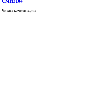
СМИ
3104
Читать комментарии