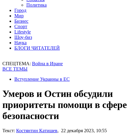
Политика
Город
Мир
Бизнес
Спорт
Lifestyle
Шоу-биз
Наука
БЛОГИ ЧИТАТЕЛЕЙ
СПЕЦТЕМА:
Война в Иране
ВСЕ ТЕМЫ
Вступление Украины в ЕС
Умеров и Остин обсудили
приоритеты помощи в сфере
безопасности
Текст:
Костянтин Катишев
, 22 декабря 2023, 10:55