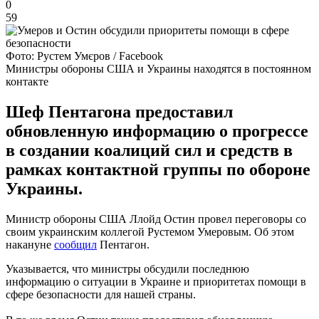
0
59
Фото: Рустем Умєров / Facebook
Министры обороны США и Украины находятся в постоянном
контакте
Шеф Пентагона предоставил
обновленную информацию о прогрессе
в создании коалиций сил и средств в
рамках контактной группы по обороне
Украины.
Министр обороны США Ллойд Остин провел переговоры со
своим украинским коллегой Рустемом Умеровым. Об этом
накануне
сообщил
Пентагон.
Указывается, что министры обсудили последнюю
информацию о ситуации в Украине и приоритетах помощи в
сфере безопасности для нашей страны.