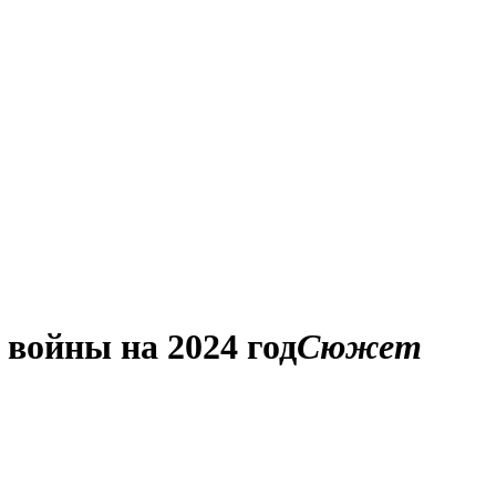
 войны на 2024 год
Сюжет