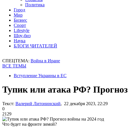
Политика
Город
Мир
Бизнес
Спорт
Lifestyle
Шоу-биз
Наука
БЛОГИ ЧИТАТЕЛЕЙ
СПЕЦТЕМА:
Война в Иране
ВСЕ ТЕМЫ
Вступление Украины в ЕС
Тупик или атака РФ? Прогноз
Текст:
Валерий Литонинский
, 22 декабря 2023, 22:29
0
2129
Что будет на фронте зимой?