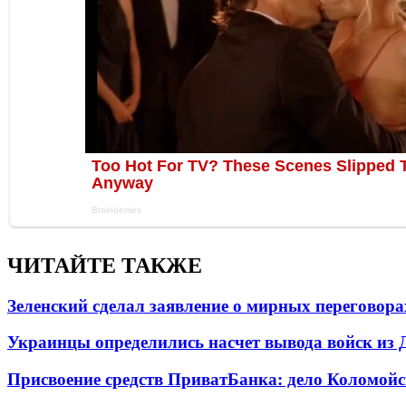
ЧИТАЙТЕ ТАКЖЕ
Зеленский сделал заявление о мирных переговора
Украинцы определились насчет вывода войск из 
Присвоение средств ПриватБанка: дело Коломойс