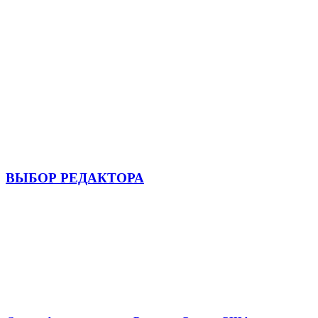
ВЫБОР РЕДАКТОРА