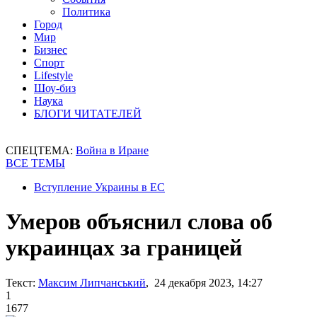
Политика
Город
Мир
Бизнес
Спорт
Lifestyle
Шоу-биз
Наука
БЛОГИ ЧИТАТЕЛЕЙ
СПЕЦТЕМА:
Война в Иране
ВСЕ ТЕМЫ
Вступление Украины в ЕС
Умеров объяснил слова об
украинцах за границей
Текст:
Максим Липчанський
, 24 декабря 2023, 14:27
1
1677