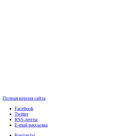
Полная версия сайта
Facebook
Twitter
RSS-ленты
E-mail рассылка
Контакты