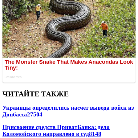
ЧИТАЙТЕ ТАКЖЕ
Украинцы определились насчет вывода войск из
Донбасса
27504
Присвоение средств ПриватБанка: дело
Коломойского направлено в суд
8148