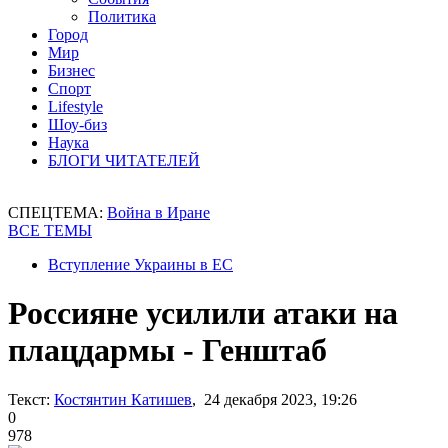
Политика
Город
Мир
Бизнес
Спорт
Lifestyle
Шоу-биз
Наука
БЛОГИ ЧИТАТЕЛЕЙ
СПЕЦТЕМА:
Война в Иране
ВСЕ ТЕМЫ
Вступление Украины в ЕС
Россияне усилили атаки на
плацдармы - Генштаб
Текст:
Костянтин Катишев
, 24 декабря 2023, 19:26
0
978