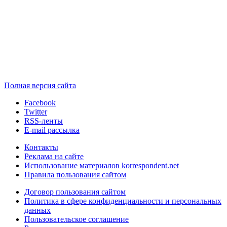
Полная версия сайта
Facebook
Twitter
RSS-ленты
E-mail рассылка
Контакты
Реклама на сайте
Использование материалов korrespondent.net
Правила пользования сайтом
Договор пользования сайтом
Политика в сфере конфиденциальности и персональных
данных
Пользовательское соглашение