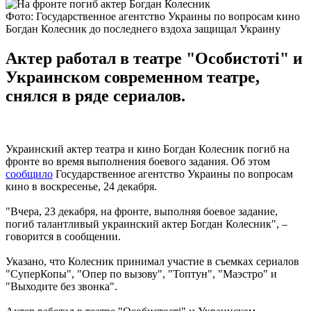
Фото: Государственное агентство Украины по вопросам кино
Богдан Колесник до последнего вздоха защищал Украину
Актер работал в театре "Особистоті" и
Украинском современном театре,
снялся в ряде сериалов.
Украинский актер театра и кино Богдан Колесник погиб на
фронте во время выполнения боевого задания. Об этом
сообщило
Государственное агентство Украины по вопросам
кино в воскресенье, 24 декабря.
"Вчера, 23 декабря, на фронте, выполняя боевое задание,
погиб талантливый украинский актер Богдан Колесник", –
говорится в сообщении.
Указано, что Колесник принимал участие в съемках сериалов
"СуперКопы", "Опер по вызову", "Топтун", "Маэстро" и
"Выходите без звонка".