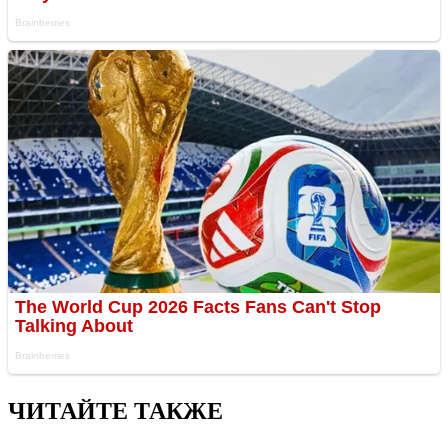
ЧИТАЙТЕ ТАКЖЕ