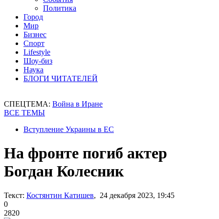
Политика
Город
Мир
Бизнес
Спорт
Lifestyle
Шоу-биз
Наука
БЛОГИ ЧИТАТЕЛЕЙ
СПЕЦТЕМА:
Война в Иране
ВСЕ ТЕМЫ
Вступление Украины в ЕС
На фронте погиб актер
Богдан Колесник
Текст:
Костянтин Катишев
, 24 декабря 2023, 19:45
0
2820