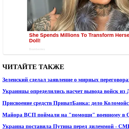
ЧИТАЙТЕ ТАКЖЕ
Зеленский сделал заявление о мирных переговора
Украинцы определились насчет вывода войск из 
Присвоение средств ПриватБанка: дело Коломойс
Майора ВСП поймали на "помощи" военному в
Украина поставила Путина перед дилеммой - СМ