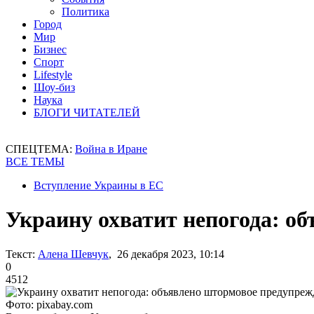
Политика
Город
Мир
Бизнес
Спорт
Lifestyle
Шоу-биз
Наука
БЛОГИ ЧИТАТЕЛЕЙ
СПЕЦТЕМА:
Война в Иране
ВСЕ ТЕМЫ
Вступление Украины в ЕС
Украину охватит непогода: о
Текст:
Алена Шевчук
, 26 декабря 2023, 10:14
0
4512
Фото: pixabay.com