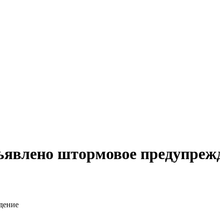
бъявлено штормовое предупреж