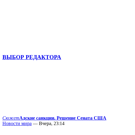
ВЫБОР РЕДАКТОРА
Сюжет
Адские санкции. Решение Сената США
Новости мира
— Вчера, 23:14