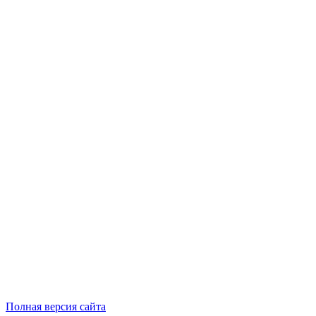
Полная версия сайта