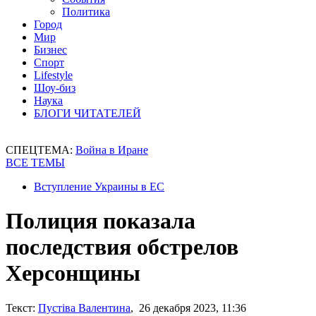
Политика
Город
Мир
Бизнес
Спорт
Lifestyle
Шоу-биз
Наука
БЛОГИ ЧИТАТЕЛЕЙ
СПЕЦТЕМА:
Война в Иране
ВСЕ ТЕМЫ
Вступление Украины в ЕС
Полиция показала
последствия обстрелов
Херсонщины
Текст:
Пустіва Валентина
, 26 декабря 2023, 11:36