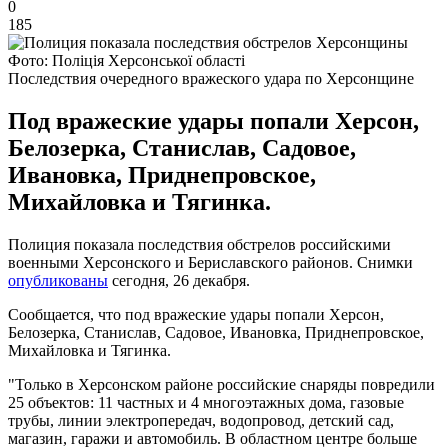
0
185
Фото: Поліція Херсонської області
Последствия очередного вражеского удара по Херсонщине
Под вражеские удары попали Херсон,
Белозерка, Станислав, Садовое,
Ивановка, Приднепровское,
Михайловка и Тягинка.
Полиция показала последствия обстрелов российскими
военными Херсонского и Бериславского районов. Снимки
опубликованы
сегодня, 26 декабря.
Сообщается, что под вражеские удары попали Херсон,
Белозерка, Станислав, Садовое, Ивановка, Приднепровское,
Михайловка и Тягинка.
"Только в Херсонском районе российские снаряды повредили
25 объектов: 11 частных и 4 многоэтажных дома, газовые
трубы, линии электропередач, водопровод, детский сад,
магазин, гаражи и автомобиль. В областном центре больше