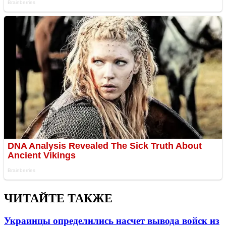
ЧИТАЙТЕ ТАКЖЕ
Украинцы определились насчет вывода войск из