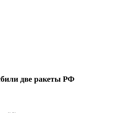
сбили две ракеты РФ