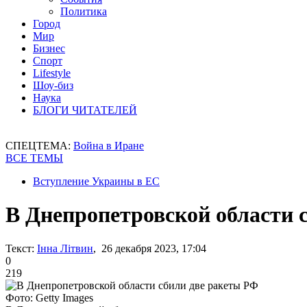
Политика
Город
Мир
Бизнес
Спорт
Lifestyle
Шоу-биз
Наука
БЛОГИ ЧИТАТЕЛЕЙ
СПЕЦТЕМА:
Война в Иране
ВСЕ ТЕМЫ
Вступление Украины в ЕС
В Днепропетровской области 
Текст:
Інна Літвин
, 26 декабря 2023, 17:04
0
219
Фото: Getty Images