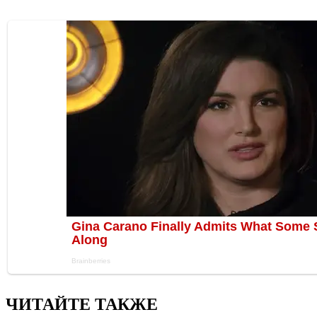
ЧИТАЙТЕ ТАКЖЕ