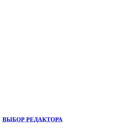
ВЫБОР РЕДАКТОРА