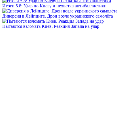
Итоги 5.8: Удар по Киеву и нехватка антибаллистики
Диверсия в Лейпциге. Дрон возле украинского самолёта
Пытаются взломать Киев. Реакция Запада на удар