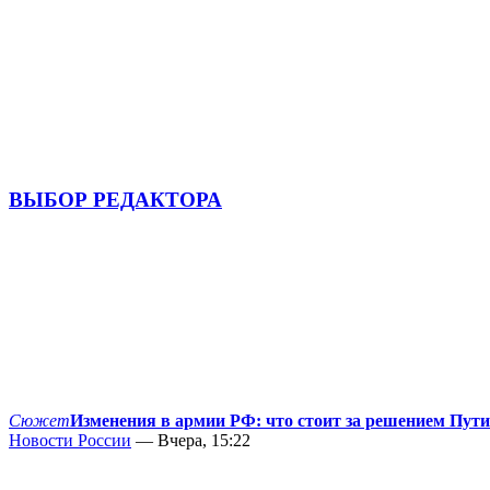
ВЫБОР РЕДАКТОРА
Сюжет
Изменения в армии РФ: что стоит за решением Пут
Новости России
— Вчера, 15:22