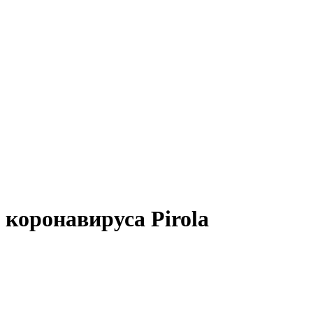
 коронавируса Pirola