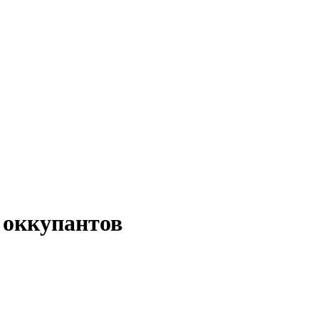
 оккупантов