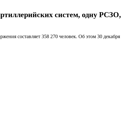
артиллерийских систем, одну РСЗО,
жения составляет 358 270 человек. Об этом 30 декабря