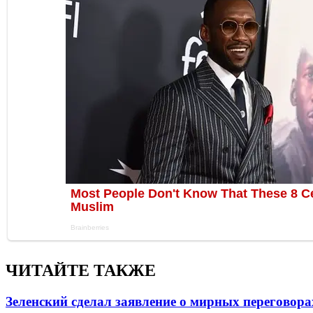
ЧИТАЙТЕ ТАКЖЕ
Зеленский сделал заявление о мирных переговора