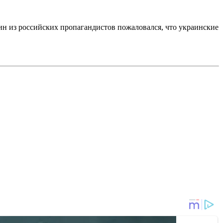
ин из российских пропагандистов пожаловался, что украинские