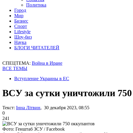
Политика
Город
Мир
Бизнес
Спорт
Lifestyle
Шоу-биз
Наука
БЛОГИ ЧИТАТЕЛЕЙ
СПЕЦТЕМА:
Война в Иране
ВСЕ ТЕМЫ
Вступление Украины в ЕС
ВСУ за сутки уничтожили 750
Текст:
Інна Літвин
, 30 декабря 2023, 08:55
0
241
Фото: Генштаб ЗСУ / Facebook