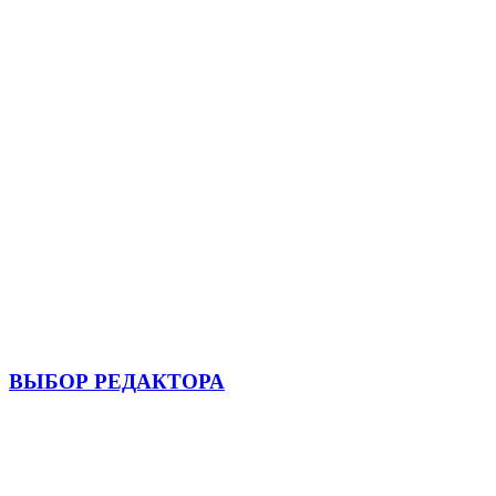
ВЫБОР РЕДАКТОРА