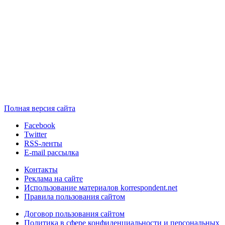
Полная версия сайта
Facebook
Twitter
RSS-ленты
E-mail рассылка
Контакты
Реклама на сайте
Использование материалов korrespondent.net
Правила пользования сайтом
Договор пользования сайтом
Политика в сфере конфиденциальности и персональных