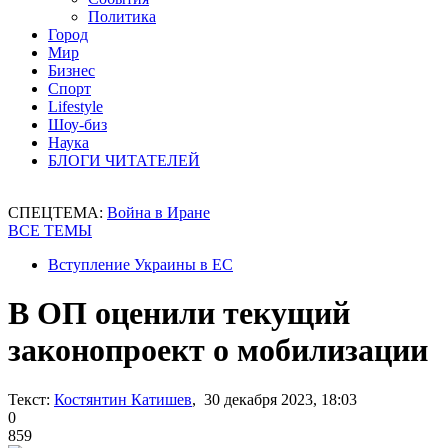
Политика
Город
Мир
Бизнес
Спорт
Lifestyle
Шоу-биз
Наука
БЛОГИ ЧИТАТЕЛЕЙ
СПЕЦТЕМА:
Война в Иране
ВСЕ ТЕМЫ
Вступление Украины в ЕС
В ОП оценили текущий
законопроект о мобилизации
Текст:
Костянтин Катишев
, 30 декабря 2023, 18:03
0
859