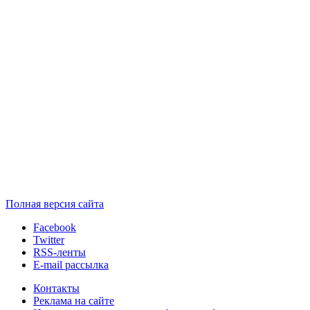
Полная версия сайта
Facebook
Twitter
RSS-ленты
E-mail рассылка
Контакты
Реклама на сайте