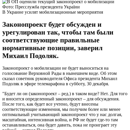
Фото: Пресслужба президента України
В Украине усилят мобилизационные мероприятия
Законопроект будет обсужден и
урегулирован так, чтобы там были
соответствующие правильные
нормативные позиции, заверил
Михаил Подоляк.
Законопроект о мобилизации не будет выноситься на
голосование Верховной Рады в нынешнем виде. Об этом
сказал советник руководителя Офиса президента Михаил
Подоляк в эфире телемарафона в субботу, 30 декабря.
"Будет ли он (законопроект – ред.) в таком виде? Нет. Для того
и вносится определенный законопроект – для обсуждения.
После того, как будет все учтено, будут внесены
соответствующие изменения, мы получим более или менее
оптимальный учитывающий законопроект что у нас долгая,
масштабная, интенсивная война, и РФ не будет где-то там
останавливаться, она будет давить, пока не проиграет эту