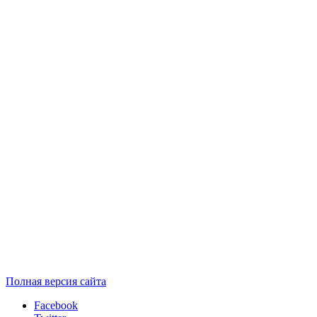
Полная версия сайта
Facebook