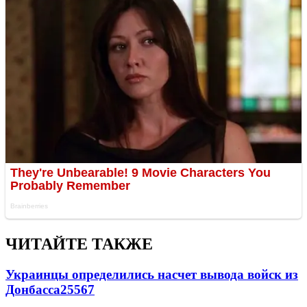
ЧИТАЙТЕ ТАКЖЕ
Украинцы определились насчет вывода войск из
Донбасса
25567