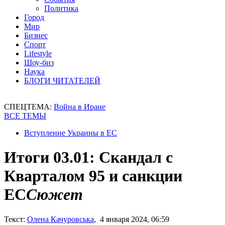
Политика
Город
Мир
Бизнес
Спорт
Lifestyle
Шоу-биз
Наука
БЛОГИ ЧИТАТЕЛЕЙ
СПЕЦТЕМА:
Война в Иране
ВСЕ ТЕМЫ
Вступление Украины в ЕС
Итоги 03.01: Скандал с
Кварталом 95 и санкции
ЕС
Сюжет
Текст:
Олена Качуровська
, 4 января 2024, 06:59