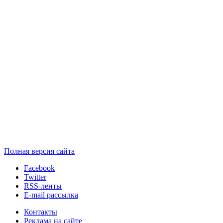
Полная версия сайта
Facebook
Twitter
RSS-ленты
E-mail рассылка
Контакты
Реклама на сайте