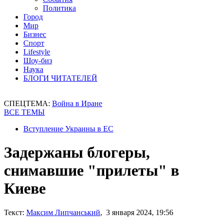
Политика
Город
Мир
Бизнес
Спорт
Lifestyle
Шоу-биз
Наука
БЛОГИ ЧИТАТЕЛЕЙ
СПЕЦТЕМА:
Война в Иране
ВСЕ ТЕМЫ
Вступление Украины в ЕС
Задержаны блогеры,
снимавшие "прилеты" в
Киеве
Текст:
Максим Липчанський
, 3 января 2024, 19:56