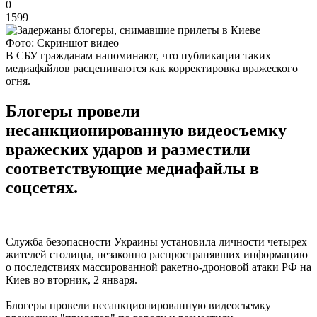
0
1599
Фото: Скриншот видео
В СБУ гражданам напоминают, что публикации таких
медиафайлов расцениваются как корректировка вражеского
огня.
Блогеры провели
несанкционированную видеосъемку
вражеских ударов и разместили
соответствующие медиафайлы в
соцсетях.
Служба безопасности Украины установила личности четырех
жителей столицы, незаконно распространявших информацию
о последствиях массированной ракетно-дроновой атаки РФ на
Киев во вторник, 2 января.
Блогеры провели несанкционированную видеосъемку