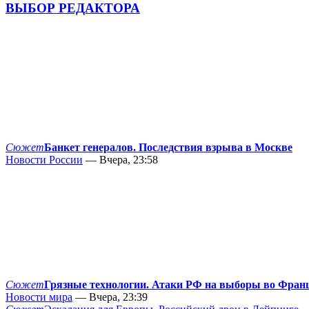
ВЫБОР РЕДАКТОРА
Сюжет
Банкет генералов. Последствия взрыва в Москве
Новости России
— Вчера, 23:58
Сюжет
Грязные технологии. Атаки РФ на выборы во Фран
Новости мира
— Вчера, 23:39