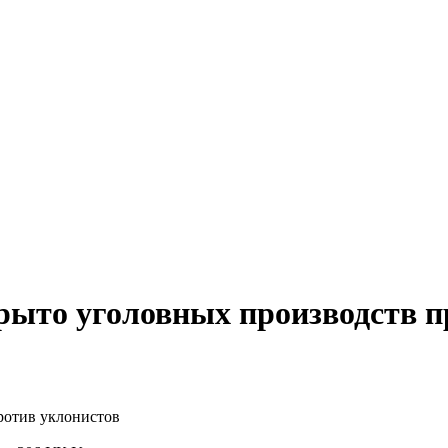
рыто уголовных производств п