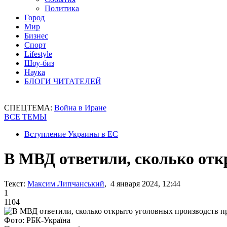
Политика
Город
Мир
Бизнес
Спорт
Lifestyle
Шоу-биз
Наука
БЛОГИ ЧИТАТЕЛЕЙ
СПЕЦТЕМА:
Война в Иране
ВСЕ ТЕМЫ
Вступление Украины в ЕС
В МВД ответили, сколько отк
Текст:
Максим Липчанський
, 4 января 2024, 12:44
1
1104
Фото: РБК-Україна