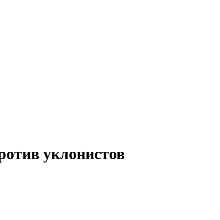
ротив уклонистов