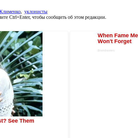
 Клименко
,
уклонисты
те Ctrl+Enter, чтобы сообщить об этом редакции.