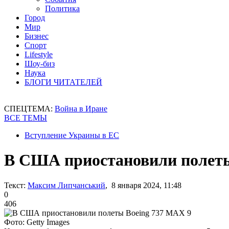
Политика
Город
Мир
Бизнес
Спорт
Lifestyle
Шоу-биз
Наука
БЛОГИ ЧИТАТЕЛЕЙ
СПЕЦТЕМА:
Война в Иране
ВСЕ ТЕМЫ
Вступление Украины в ЕС
В США приостановили полеты
Текст:
Максим Липчанський
, 8 января 2024, 11:48
0
406
Фото: Getty Images