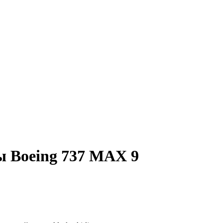
 Boeing 737 MAX 9