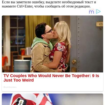
Если вы заметили ошибку, выделите необходимый текст и
нажмите Ctrl+Enter, чтобы сообщить об этом редакции.