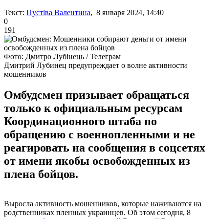
Текст:
Пустіва Валентина
, 8 января 2024, 14:40
0
191
Фото: Дмитро Лубінець / Телеграм
Дмитрий Лубинец предупреждает о волне активности
мошенников
Омбудсмен призывает обращаться
только к официальным ресурсам
Координационного штаба по
обращению с военнопленными и не
реагировать на сообщения в соцсетях
от имени якобы освобожденных из
плена бойцов.
Выросла активность мошенников, которые наживаются на
родственниках пленных украинцев. Об этом сегодня, 8