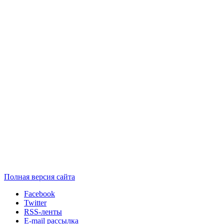
Полная версия сайта
Facebook
Twitter
RSS-ленты
E-mail рассылка