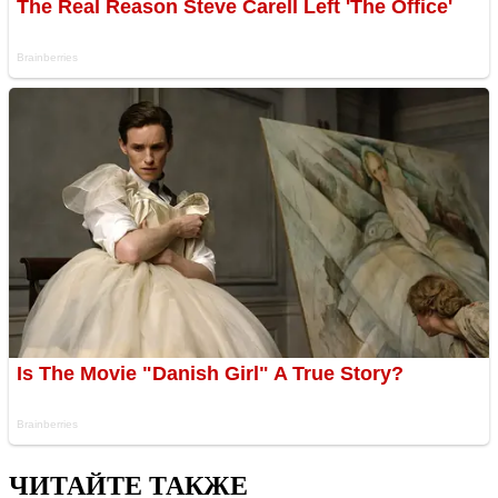
ЧИТАЙТЕ ТАКЖЕ