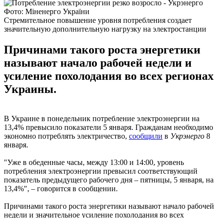
Фото: Міненерго України
Стремительное повышение уровня потребления создает
значительную дополнительную нагрузку на электростанции
Причинами такого роста энергетики
называют начало рабочей недели и
усиление похолодания во всех регионах
Украины.
В Украине в понедельник потребление электроэнергии на
13,4% превысило показатели 5 января. Гражданам необходимо
экономно потреблять электричество,
сообщили
в
Укрэнерго
8
января.
"Уже в обеденные часы, между 13:00 и 14:00, уровень
потребления электроэнергии превысил соответствующий
показатель предыдущего рабочего дня – пятницы, 5 января, на
13,4%", – говорится в сообщении.
Причинами такого роста энергетики называют начало рабочей
недели и значительное усиление похолодания во всех