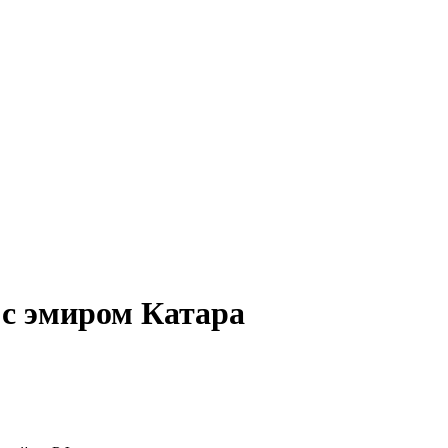
 с эмиром Катара