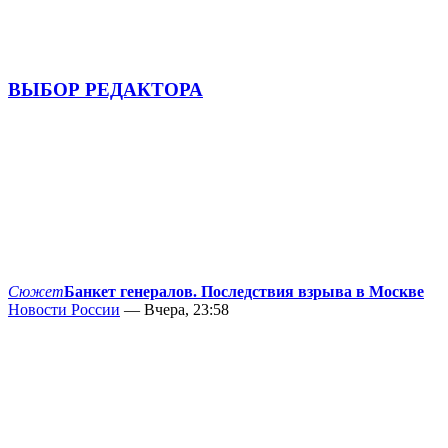
ВЫБОР РЕДАКТОРА
Сюжет
Банкет генералов. Последствия взрыва в Москве
Новости России
— Вчера, 23:58