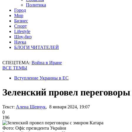
Политика
Город
Мир
Бизнес
Спорт
Lifestyle
Шоу-биз
Наука
БЛОГИ ЧИТАТЕЛЕЙ
СПЕЦТЕМА:
Война в Иране
ВСЕ ТЕМЫ
Вступление Украины в ЕС
Зеленский провел переговоры
Текст:
Алена Шевчук
, 8 января 2024, 19:07
0
196
Фото: Офіс президента України