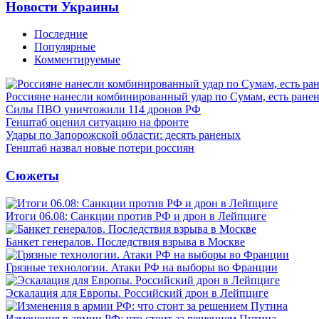
Новости Украины
Последние
Популярные
Комментируемые
Россияне нанесли комбинированный удар по Сумам, есть ране
Силы ПВО уничтожили 114 дронов РФ
Генштаб оценил ситуацию на фронте
Удары по Запорожской области: десять раненых
Генштаб назвал новые потери россиян
Сюжеты
Итоги 06.08: Санкции против РФ и дрон в Лейпциге
Банкет генералов. Последствия взрыва в Москве
Грязные технологии. Атаки РФ на выборы во Франции
Эскалация для Европы. Российский дрон в Лейпциге
Изменения в армии РФ: что стоит за решением Путина