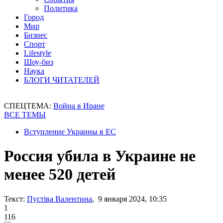
Политика
Город
Мир
Бизнес
Спорт
Lifestyle
Шоу-биз
Наука
БЛОГИ ЧИТАТЕЛЕЙ
СПЕЦТЕМА:
Война в Иране
ВСЕ ТЕМЫ
Вступление Украины в ЕС
Россия убила в Украине не
менее 520 детей
Текст:
Пустіва Валентина
, 9 января 2024, 10:35
1
116