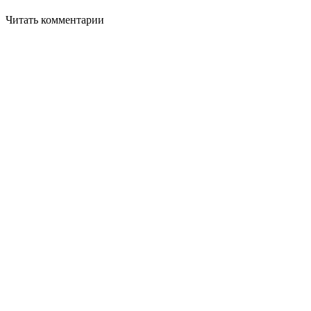
Читать комментарии