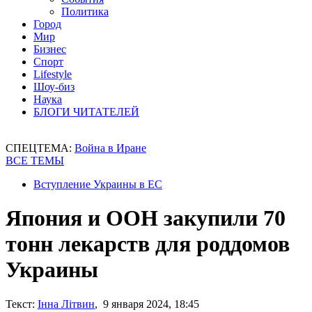
Политика
Город
Мир
Бизнес
Спорт
Lifestyle
Шоу-биз
Наука
БЛОГИ ЧИТАТЕЛЕЙ
СПЕЦТЕМА:
Война в Иране
ВСЕ ТЕМЫ
Вступление Украины в ЕС
Япония и ООН закупили 70
тонн лекарств для роддомов
Украины
Текст:
Інна Літвин
, 9 января 2024, 18:45