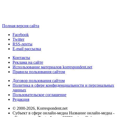
Полная версия сайта
Facebook
Twitter
RSS-ленты
E-mail рассылка
Контакты
Реклама на сайте
Использование материалов korrespondent.net
Правила пользования сайтом
Договор пользования сайтом
Политика в сфере конфиденциальности и персональных
данных
Пользовательское соглашение
Редакция
© 2000-2026, Korrespondent.net
Субъект в сфере онлайн-медиа Название онлайн-медиа -