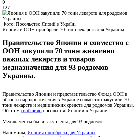
0
127
Фото: Посольство Японії в Україні
Япония и ООН приобрели 70 тонн лекарств для Украины
Правительство Японии и совместно с
ООН закупили 70 тонн жизненно
важных лекарств и товаров
медназначения для 93 роддомов
Украины.
Правительство Японии и представительство Фонда ООН в
области народонаселения в Украине совместно закупили 70
тонн лекарств и медицинских средств для роддомов Украины.
Об этом
сообщило
посольство Японии в Украине.
Медикаменты были закуплены для 93 роддомов.
Напомним,
Япония приобрела для Украины