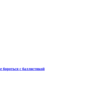
не бороться с баллистикой