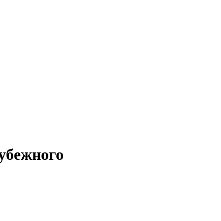
убежного