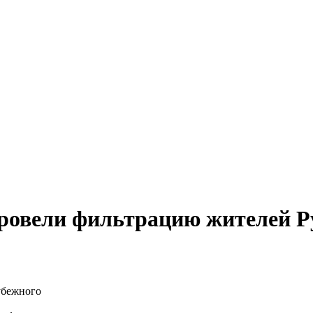
провели фильтрацию жителей Р