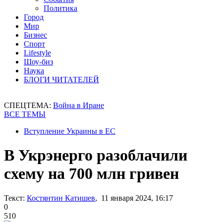
Политика
Город
Мир
Бизнес
Спорт
Lifestyle
Шоу-биз
Наука
БЛОГИ ЧИТАТЕЛЕЙ
СПЕЦТЕМА:
Война в Иране
ВСЕ ТЕМЫ
Вступление Украины в ЕС
В Укрэнерго разоблачили
схему на 700 млн гривен
Текст:
Костянтин Катишев
, 11 января 2024, 16:17
0
510