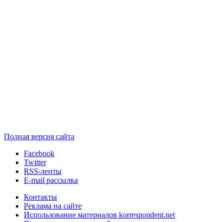
Полная версия сайта
Facebook
Twitter
RSS-ленты
E-mail рассылка
Контакты
Реклама на сайте
Использование материалов korrespondent.net