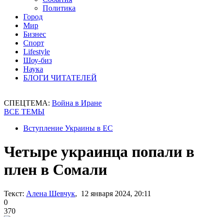
Политика
Город
Мир
Бизнес
Спорт
Lifestyle
Шоу-биз
Наука
БЛОГИ ЧИТАТЕЛЕЙ
СПЕЦТЕМА:
Война в Иране
ВСЕ ТЕМЫ
Вступление Украины в ЕС
Четыре украинца попали в
плен в Сомали
Текст:
Алена Шевчук
, 12 января 2024, 20:11
0
370