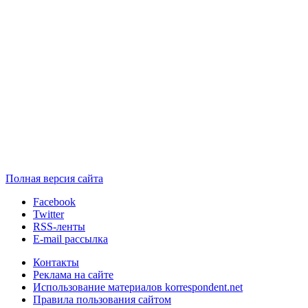
Полная версия сайта
Facebook
Twitter
RSS-ленты
E-mail рассылка
Контакты
Реклама на сайте
Использование материалов korrespondent.net
Правила пользования сайтом